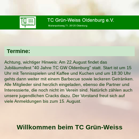
Termine:
Achtung, wichtiger Hinweis: Am 22.August findet das
Jubiläumsfest "40 Jahre TC GW Oldenburg" statt. Start ist um 15
Uhr mit Tennisspielen und Kaffee und Kuchen und um 18:30 Uhr
gehts dann weiter mit einem Barbecue sowie leckeren Getränken.
Alle Mitglieder sind herzlich eingeladen, ebenso die Partner und
Interessierte, die noch nicht im Verein sind. Natürlich zählen auch
unsere jugendlichen Cracks dazu. Der Vorstand freut sich auf
viele Anmeldungen bis zum 15. August.
Willkommen beim TC Grün-Weiss